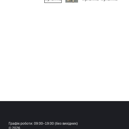
Графік роботи: 09:00–19:00 (без вихідних)
© 2026