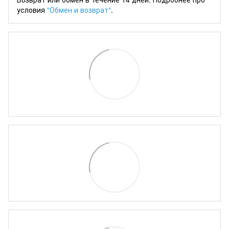
условия
"Обмен и возврат"
.