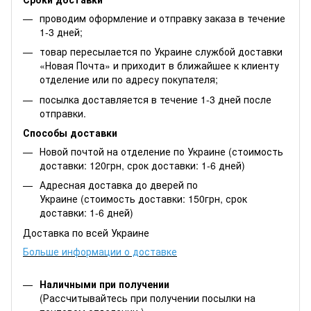
проводим оформление и отправку заказа в течение
1-3 дней;
товар пересылается по Украине службой доставки
«Новая Почта» и приходит в ближайшее к клиенту
отделение или по адресу покупателя;
посылка доставляется в течение 1-3 дней после
отправки.
Способы доставки
Новой почтой на отделение по Украине (стоимость
доставки: 120грн, срок доставки: 1-6 дней)
Адресная доставка до дверей по
Украине (стоимость доставки: 150грн, срок
доставки: 1-6 дней)
Доставка по всей Украине
Больше информации о доставке
Наличными при получении
(Рассчитывайтесь при получении посылки на