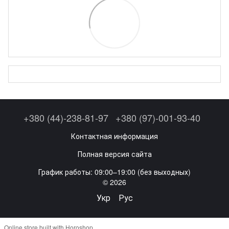
+380 (44)-238-81-97
+380 (97)-001-93-40
Контактная информация
Полная версия сайта
График работы: 09:00–19:00 (без выходных)
© 2026
Укр
Рус
Online store built with Horoshop