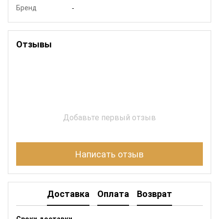
Бренд
-
Отзывы
Добавьте первый отзыв
Написать отзыв
Доставка
Оплата
Возврат
Сроки доставки