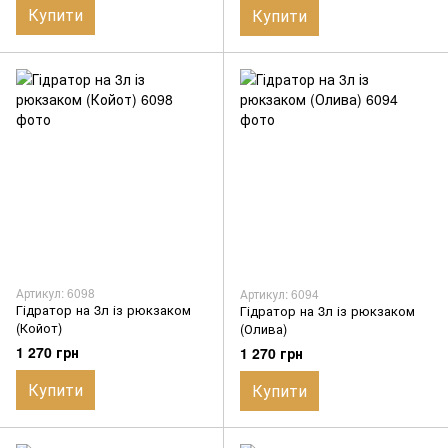
Купити
Купити
Артикул: 6098
Артикул: 6094
Гідратор на 3л із рюкзаком
Гідратор на 3л із рюкзаком
(Койот)
(Олива)
1 270 грн
1 270 грн
Купити
Купити