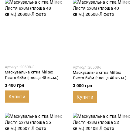
Артикул: 20608-Л
Артикул: 20508-Л
Маскувальна сітка Militex
Маскувальна сітка Militex
Листя 6х8м (площа 48 кв.м.)
Листя 5х8м (площа 40 кв.м.)
3 400 грн
3 000 грн
Купити
Купити