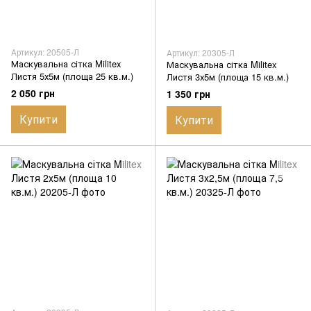
Артикул: 20505-Л
Артикул: 20305-Л
Маскувальна сітка Militex
Маскувальна сітка Militex
Листя 5х5м (площа 25 кв.м.)
Листя 3х5м (площа 15 кв.м.)
2 050 грн
1 350 грн
Купити
Купити