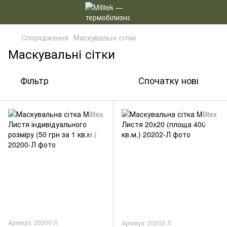
Спорядження
Маскувальні сітки
Маскувальні сітки
Фільтр
Спочатку нові
Артикул: 20200-Л
Артикул: 20202-Л