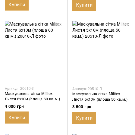
Купити
Купити
Артикул: 20610-Л
Артикул: 20510-Л
Маскувальна сітка Militex
Маскувальна сітка Militex
Листя 6х10м (площа 60 кв.м.)
Листя 5х10м (площа 50 кв.м.)
4 000 грн
3 500 грн
Купити
Купити