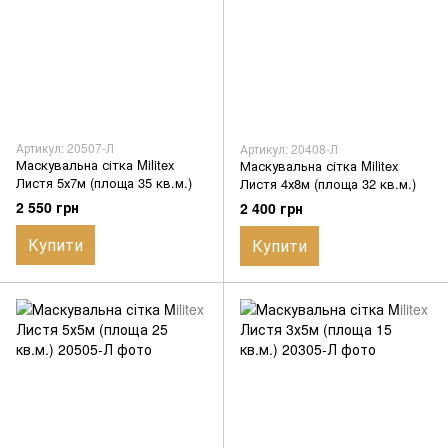
Артикул: 20507-Л
Артикул: 20408-Л
Маскувальна сітка Militex
Маскувальна сітка Militex
Листя 5х7м (площа 35 кв.м.)
Листя 4х8м (площа 32 кв.м.)
2 550 грн
2 400 грн
Купити
Купити