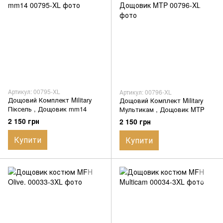
Артикул: 00795-XL
Артикул: 00796-XL
Дощовий Комплект Military
Дощовий Комплект Military
Піксель , Дощовик mm14
Мультикам , Дощовик MTP
2 150 грн
2 150 грн
Купити
Купити