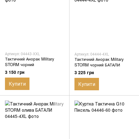
Артикул: 04443-XXL
Артикул: 04444-4XL
Тактичний Анорак Military
Тактичний Анорак Military
STORM чорний
STORM чорний БАТАЛИ
3 150 грн
3 225 грн
Купити
Купити