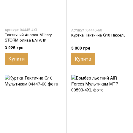
Артикул: 04445-4XL
Артикул: 04446-60
Тактичний Анорак Military
Куртка Тактична G10 Піксель
STORM олива БАТАЛИ
3 225 грн
3 000 грн
Купити
Купити