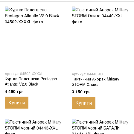
Артикул: 04502-XXXXL
Артикул: 04440-XXL
Куртка Полегшена Pentagon
Тактичний Анорак Military
Atlantic V2.0 Black
STORM Олива
4 490 грн
3 150 грн
Купити
Купити