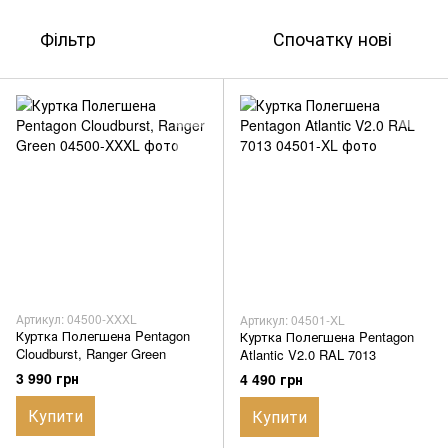
Фільтр
Спочатку нові
Артикул: 04500-XXXL
Артикул: 04501-XL
Куртка Полегшена Pentagon
Куртка Полегшена Pentagon
Cloudburst, Ranger Green
Atlantic V2.0 RAL 7013
3 990 грн
4 490 грн
Купити
Купити