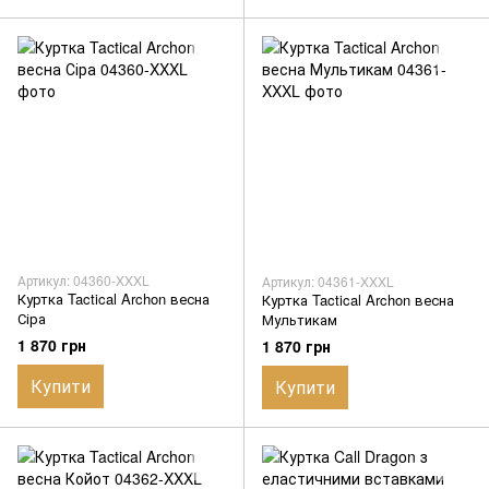
Артикул: 04360-XXXL
Артикул: 04361-XXXL
Куртка Tactical Archon весна
Куртка Tactical Archon весна
Сіра
Мультикам
1 870 грн
1 870 грн
Купити
Купити