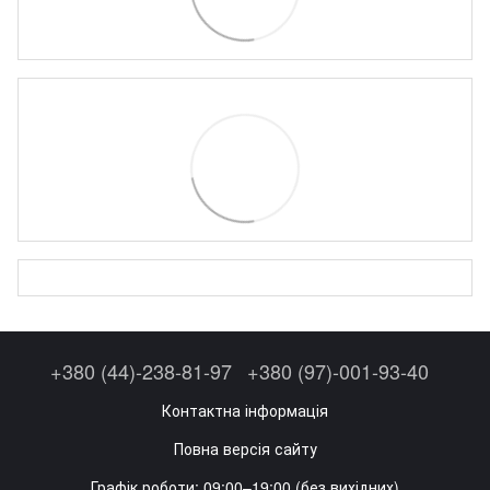
+380 (44)-238-81-97
+380 (97)-001-93-40
Контактна інформація
Повна версія сайту
Графік роботи: 09:00–19:00 (без вихідних)