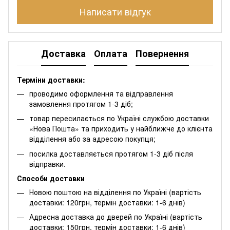
Написати відгук
Доставка
Оплата
Повернення
Терміни доставки:
проводимо оформлення та відправлення
замовлення протягом 1-3 діб;
товар пересилається по Україні службою доставки
«Нова Пошта» та приходить у найближче до клієнта
відділення або за адресою покупця;
посилка доставляється протягом 1-3 діб після
відправки.
Способи доставки
Новою поштою на відділення по Україні (вартість
доставки: 120грн, термін доставки: 1-6 днів)
Адресна доставка до дверей по Україні (вартість
доставки: 150грн, термін доставки: 1-6 днів)