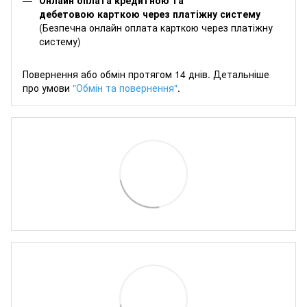
дебетовою карткою через платіжну систему
(Безпечна онлайн оплата карткою через платіжну
систему)
Повернення або обмін протягом 14 днів. Детальніше
про умови
"Обмін та повернення"
.