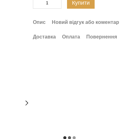
Купити
Опис
Новий відгук або коментар
Доставка
Оплата
Повернення