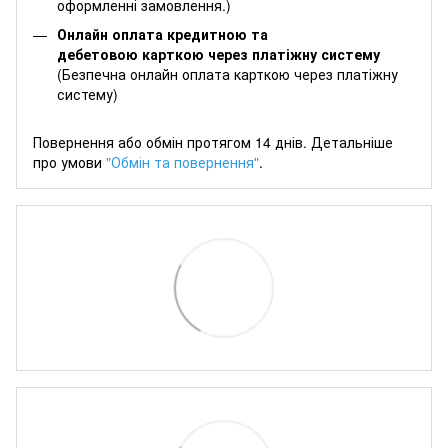
оформленні замовлення.)
Онлайн оплата кредитною та
дебетовою карткою через платіжну систему
(Безпечна онлайн оплата карткою через платіжну
систему)
Повернення або обмін протягом 14 днів. Детальніше
про умови
"Обмін та повернення"
.