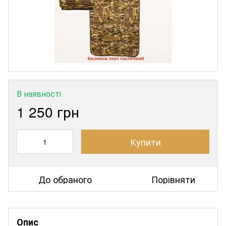
В наявності
1 250 грн
Купити
До обраного
Порівняти
Опис