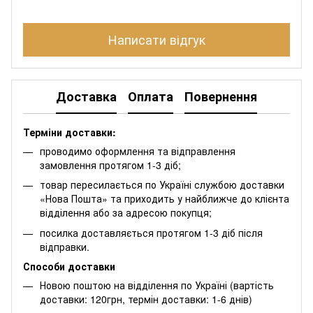
Написати відгук
Доставка
Оплата
Повернення
Терміни доставки:
проводимо оформлення та відправлення
замовлення протягом 1-3 діб;
товар пересилається по Україні службою доставки
«Нова Пошта» та приходить у найближче до клієнта
відділення або за адресою покупця;
посилка доставляється протягом 1-3 діб після
відправки.
Способи доставки
Новою поштою на відділення по Україні (вартість
доставки: 120грн, термін доставки: 1-6 днів)