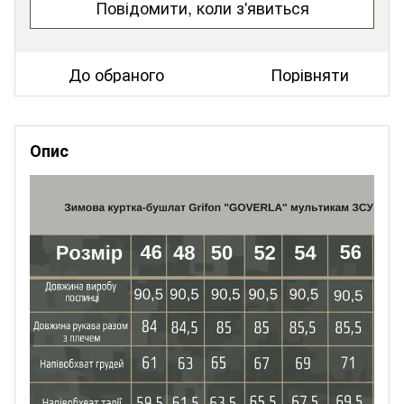
Повідомити, коли з'явиться
До обраного
Порівняти
Опис