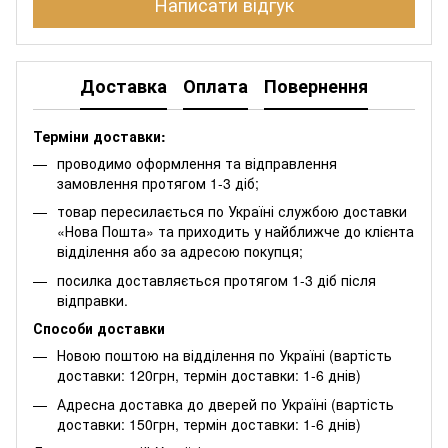
Написати відгук
Доставка
Оплата
Повернення
Терміни доставки:
проводимо оформлення та відправлення
замовлення протягом 1-3 діб;
товар пересилається по Україні службою доставки
«Нова Пошта» та приходить у найближче до клієнта
відділення або за адресою покупця;
посилка доставляється протягом 1-3 діб після
відправки.
Способи доставки
Новою поштою на відділення по Україні (вартість
доставки: 120грн, термін доставки: 1-6 днів)
Адресна доставка до дверей по Україні (вартість
доставки: 150грн, термін доставки: 1-6 днів)