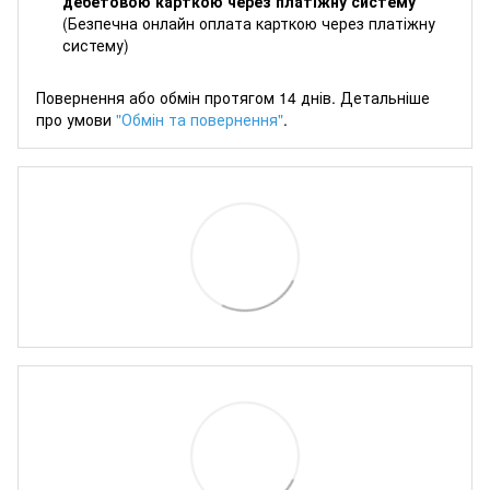
дебетовою карткою через платіжну систему
(Безпечна онлайн оплата карткою через платіжну
систему)
Повернення або обмін протягом 14 днів. Детальніше
про умови
"Обмін та повернення"
.