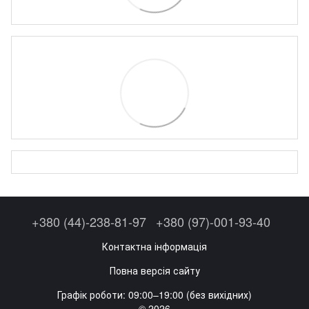
+380 (44)-238-81-97
+380 (97)-001-93-40
Контактна інформація
Повна версія сайту
Графік роботи: 09:00–19:00 (без вихідних)
© 2026