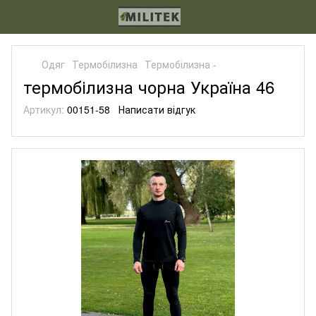
Одяг
Термобілизна
Термобілизна -
термобілизна чорна Україна 46
Артикул:
00151-58
Написати відгук