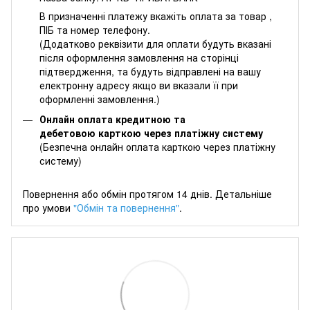
В призначенні платежу вкажіть оплата за товар ,
ПІБ та номер телефону.
(Додатково реквізити для оплати будуть вказані
після оформлення замовлення на сторінці
підтвердження, та будуть відправлені на вашу
електронну адресу якщо ви вказали її при
оформленні замовлення.)
Онлайн оплата кредитною та
дебетовою карткою через платіжну систему
(Безпечна онлайн оплата карткою через платіжну
систему)
Повернення або обмін протягом 14 днів. Детальніше
про умови
"Обмін та повернення"
.