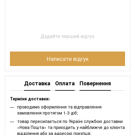
Додайте перший відгук
Написати відгук
Доставка
Оплата
Повернення
Терміни доставки:
проводимо оформлення та відправлення
замовлення протягом 1-3 діб;
товар пересилається по Україні службою доставки
«Нова Пошта» та приходить у найближче до клієнта
відділення або за адресою покупця;