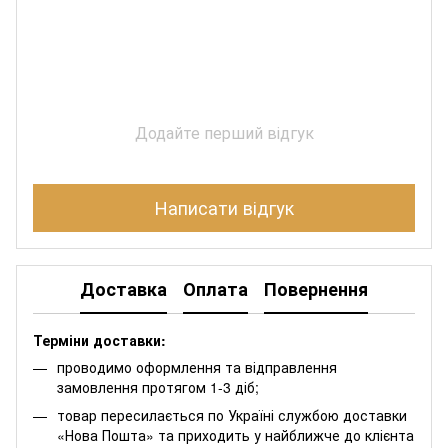
Додайте перший відгук
Написати відгук
Доставка
Оплата
Повернення
Терміни доставки:
проводимо оформлення та відправлення
замовлення протягом 1-3 діб;
товар пересилається по Україні службою доставки
«Нова Пошта» та приходить у найближче до клієнта