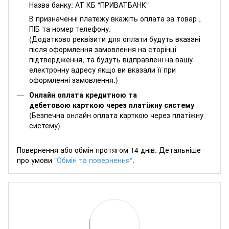
Назва банку: АТ КБ "ПРИВАТБАНК"
В призначенні платежу вкажіть оплата за товар ,
ПІБ та номер телефону.
(Додатково реквізити для оплати будуть вказані
після оформлення замовлення на сторінці
підтвердження, та будуть відправлені на вашу
електронну адресу якщо ви вказали її при
оформленні замовлення.)
Онлайн оплата кредитною та
дебетовою карткою через платіжну систему
(Безпечна онлайн оплата карткою через платіжну
систему)
Повернення або обмін протягом 14 днів. Детальніше
про умови
"Обмін та повернення"
.