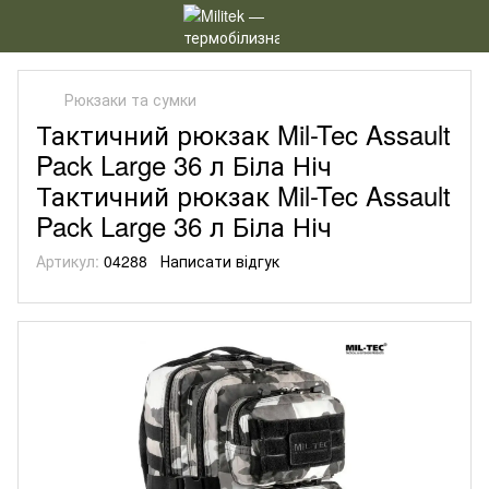
Рюкзаки та сумки
Тактичний рюкзак Mil-Tec Assault
Pack Large 36 л Біла Ніч
Тактичний рюкзак Mil-Tec Assault
Pack Large 36 л Біла Ніч
Артикул:
04288
Написати відгук