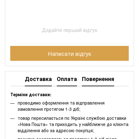
Додайте перший відгук
Написати відгук
Доставка
Оплата
Повернення
Терміни доставки:
проводимо оформлення та відправлення
замовлення протягом 1-3 діб;
товар пересилається по Україні службою доставки
«Нова Пошта» та приходить у найближче до клієнта
відділення або за адресою покупця;