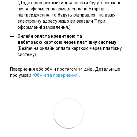
(Додатково реквізити для оплати будуть вказані
після оформлення замовлення на сторінці
підтвердження, та будуть відправлені на вашу
електронну адресу якщо ви вказали її при
оформленні замовлення.)
Онлайн оплата кредитною та
дебетовою карткою через платіжну систему
(Безпечна онлайн оплата карткою через платіжну
систему)
Повернення або обмін протягом 14 днів. Детальніше
про умови
"Обмін та повернення"
.