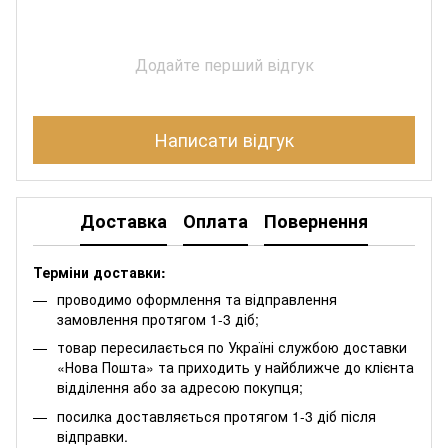
Додайте перший відгук
Написати відгук
Доставка
Оплата
Повернення
Терміни доставки:
проводимо оформлення та відправлення
замовлення протягом 1-3 діб;
товар пересилається по Україні службою доставки
«Нова Пошта» та приходить у найближче до клієнта
відділення або за адресою покупця;
посилка доставляється протягом 1-3 діб після
відправки.