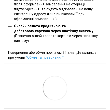
після оформлення замовлення на сторінці
підтвердження, та будуть відправлені на вашу
електронну адресу якщо ви вказали її при
оформленні замовлення.)
Онлайн оплата кредитною та
дебетовою карткою через платіжну систему
(Безпечна онлайн оплата карткою через платіжну
систему)
Повернення або обмін протягом 14 днів. Детальніше
про умови
"Обмін та повернення"
.