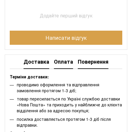
Додайте перший відгук
Написати відгук
Доставка
Оплата
Повернення
Терміни доставки:
проводимо оформлення та відправлення
замовлення протягом 1-3 діб;
товар пересилається по Україні службою доставки
«Нова Пошта» та приходить у найближче до клієнта
відділення або за адресою покупця;
посилка доставляється протягом 1-3 діб після
відправки.