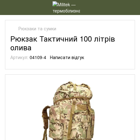
Рюкзаки та сумки
Рюкзак Тактичний 100 літрів
олива
Артикул:
04109-4
Написати відгук