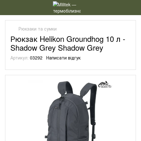
Рюкзаки та сумки
Рюкзак Helikon Groundhog 10 л -
Shadow Grey Shadow Grey
Артикул:
03292
Написати відгук