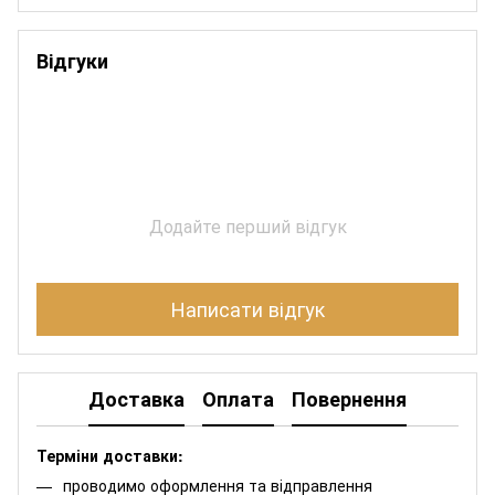
Відгуки
Додайте перший відгук
Написати відгук
Доставка
Оплата
Повернення
Терміни доставки:
проводимо оформлення та відправлення