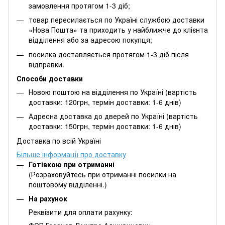
замовлення протягом 1-3 діб;
товар пересилається по Україні службою доставки
«Нова Пошта» та приходить у найближче до клієнта
відділення або за адресою покупця;
посилка доставляється протягом 1-3 діб після
відправки.
Способи доставки
Новою поштою на відділення по Україні (вартість
доставки: 120грн, термін доставки: 1-6 днів)
Адресна доставка до дверей по Україні (вартість
доставки: 150грн, термін доставки: 1-6 днів)
Доставка по всій Україні
Більше інформації про доставку
Готівкою при отриманні
(Розраховуйтесь при отриманні посилки на
поштовому відділенні.)
На рахунок
Реквізити для оплати рахунку: