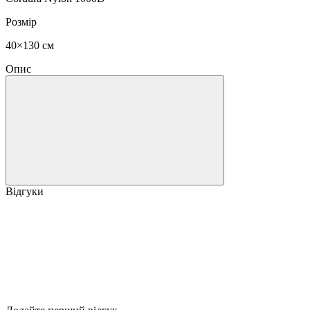
Розмір
40×130 см
Опис
Відгуки