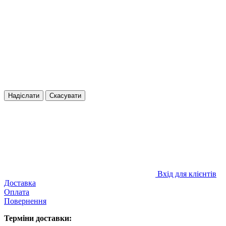
Надіслати
Скасувати
Вхід для клієнтів
Доставка
Оплата
Повернення
Терміни доставки: