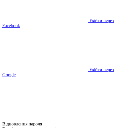
Увійти через
Facebook
Увійти через
Google
Відновлення пароля