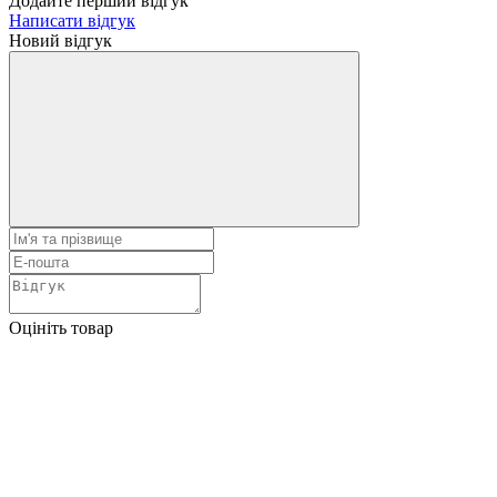
Додайте перший відгук
Написати відгук
Новий відгук
Оцініть товар