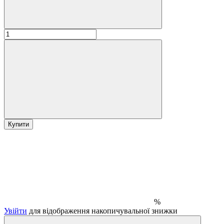
Купити
%
Увійти
для відображення накопичувальної знижки