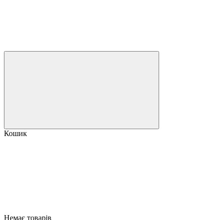
Кошик
Немає товарів