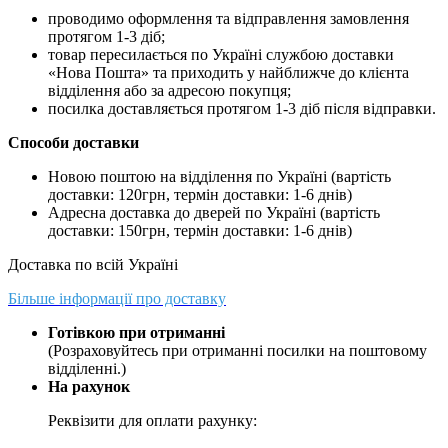
проводимо оформлення та відправлення замовлення
протягом 1-3 діб;
товар пересилається по Україні службою доставки
«Нова Пошта» та приходить у найближче до клієнта
відділення або за адресою покупця;
посилка доставляється протягом 1-3 діб після відправки.
Способи доставки
Новою поштою на відділення по Україні (вартість
доставки: 120грн, термін доставки: 1-6 днів)
Адресна доставка до дверей по Україні (вартість
доставки: 150грн, термін доставки: 1-6 днів)
Доставка по всій Україні
Більше інформації про доставку
Готівкою при отриманні
(Розраховуйтесь при отриманні посилки на поштовому
відділенні.)
На рахунок
Реквізити для оплати рахунку: