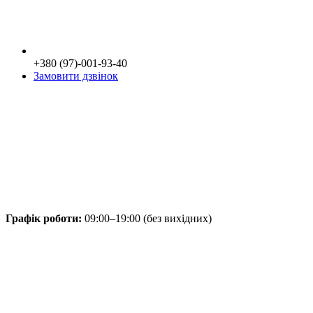
+380 (97)-001-93-40
Замовити дзвінок
Графік роботи:
09:00–19:00 (без вихідних)