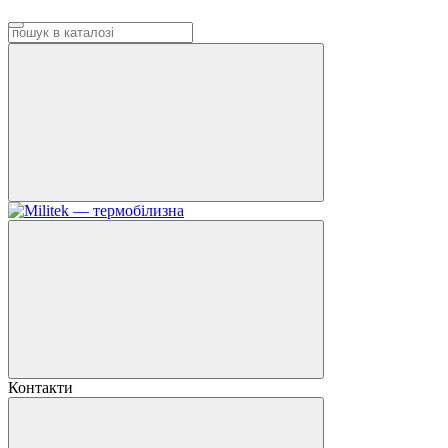
Контакти