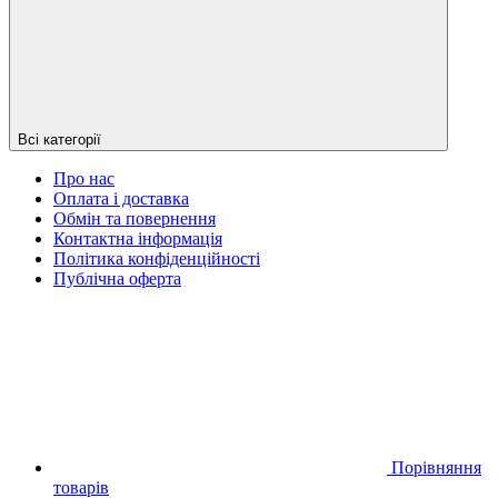
Всі категорії
Про нас
Оплата і доставка
Обмін та повернення
Контактна інформація
Політика конфіденційності
Публічна оферта
Порівняння
товарів