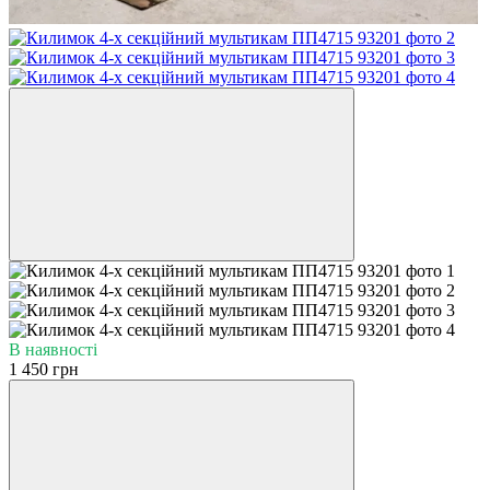
В наявності
1 450 грн