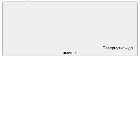
Повернутись до
покупок