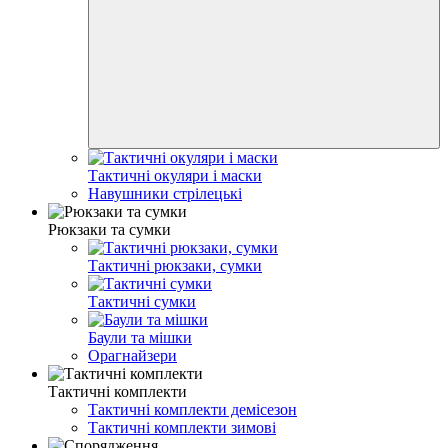
Тактичні окуляри і маски
Навушники стрілецькі
Рюкзаки та сумки
Тактичні рюкзаки, сумки
Тактичні сумки
Баули та мішки
Орагнайзери
Тактичні комплекти
Тактичні комплекти демісезон
Тактичні комплекти зимові