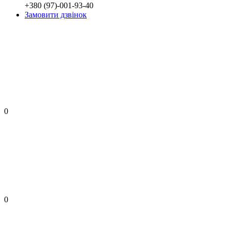
+380 (97)-001-93-40
Замовити дзвінок
0
0