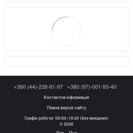
+380 (44)-238-81-97
+380 (97)-001-93-40
Контактна інформація
Повна версія сайту
Графік роботи: 09:00–19:00 (без вихідних)
© 2026
Укр
Рус