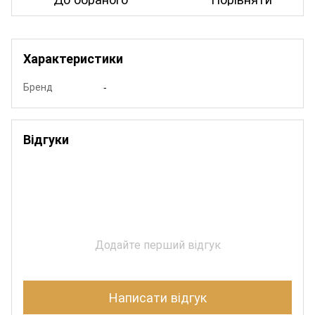
Характеристики
Бренд
-
Відгуки
Додайте перший відгук
Написати відгук