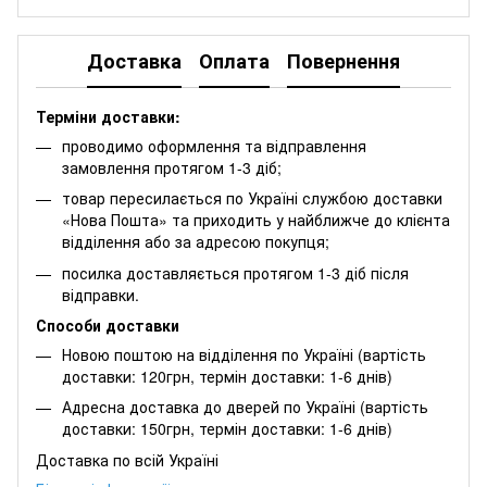
Доставка
Оплата
Повернення
Терміни доставки:
проводимо оформлення та відправлення
замовлення протягом 1-3 діб;
товар пересилається по Україні службою доставки
«Нова Пошта» та приходить у найближче до клієнта
відділення або за адресою покупця;
посилка доставляється протягом 1-3 діб після
відправки.
Способи доставки
Новою поштою на відділення по Україні (вартість
доставки: 120грн, термін доставки: 1-6 днів)
Адресна доставка до дверей по Україні (вартість
доставки: 150грн, термін доставки: 1-6 днів)
Доставка по всій Україні