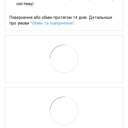
систему)
Повернення або обмін протягом 14 днів. Детальніше
про умови
"Обмін та повернення"
.