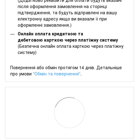
(Додатково реквізити для оплати будуть вказані
після оформлення замовлення на сторінці
підтвердження, та будуть відправлені на вашу
електронну адресу якщо ви вказали її при
оформленні замовлення.)
Онлайн оплата кредитною та
дебетовою карткою через платіжну систему
(Безпечна онлайн оплата карткою через платіжну
систему)
Повернення або обмін протягом 14 днів. Детальніше
про умови
"Обмін та повернення"
.