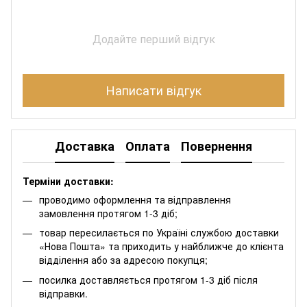
Додайте перший відгук
Написати відгук
Доставка
Оплата
Повернення
Терміни доставки:
проводимо оформлення та відправлення
замовлення протягом 1-3 діб;
товар пересилається по Україні службою доставки
«Нова Пошта» та приходить у найближче до клієнта
відділення або за адресою покупця;
посилка доставляється протягом 1-3 діб після
відправки.