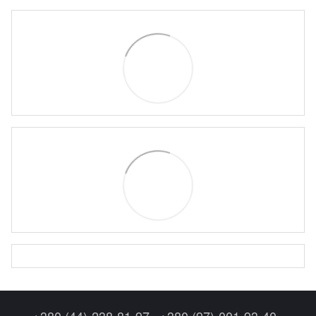
+380 (44)-238-81-97
+380 (97)-001-93-40