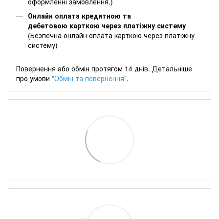
оформленні замовлення.)
Онлайн оплата кредитною та
дебетовою карткою через платіжну систему
(Безпечна онлайн оплата карткою через платіжну
систему)
Повернення або обмін протягом 14 днів. Детальніше
про умови
"Обмін та повернення"
.