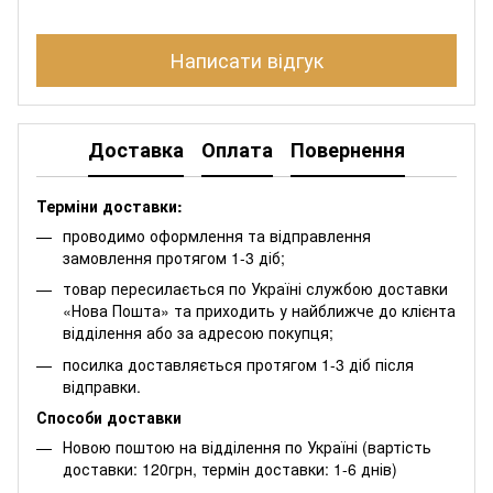
Написати відгук
Доставка
Оплата
Повернення
Терміни доставки:
проводимо оформлення та відправлення
замовлення протягом 1-3 діб;
товар пересилається по Україні службою доставки
«Нова Пошта» та приходить у найближче до клієнта
відділення або за адресою покупця;
посилка доставляється протягом 1-3 діб після
відправки.
Способи доставки
Новою поштою на відділення по Україні (вартість
доставки: 120грн, термін доставки: 1-6 днів)