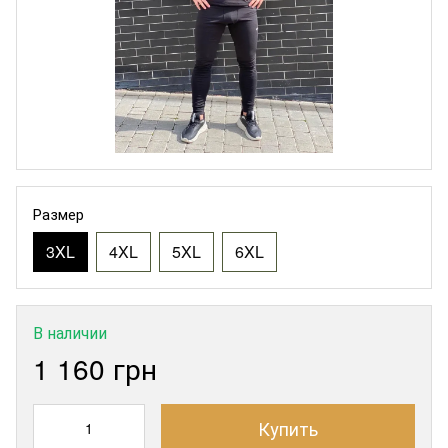
Размер
3XL
4XL
5XL
6XL
В наличии
1 160 грн
Купить