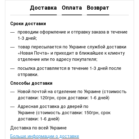
Доставка
Оплата
Возврат
Сроки доставки
проводим оформление и отправку заказа в течение
1-3 дней;
товар пересылается по Украине службой доставки
«Новая Почта» и приходит в ближайшее к клиенту
отделение или по адресу покупателя;
посылка доставляется в течение 1-3 дней после
отправки.
Способы доставки
Новой почтой на отделение по Украине (стоимость
доставки: 120грн, срок доставки: 1-6 дней)
Адресная доставка до дверей по
Украине (стоимость доставки: 150грн, срок
доставки: 1-6 дней)
Доставка по всей Украине
Больше информации о доставке