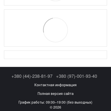
+380 (44)-238-81-97
+380 (97)-001-93-40
Контактная информация
Полная версия сайта
График работы: 09:00–19:00 (без выходных)
© 2026