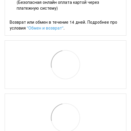
(Безопасная онлайн оплата картой через
платежную систему)
Возврат или обмен в течение 14 дней. Подробнее про
условия
"Обмен и возврат"
.