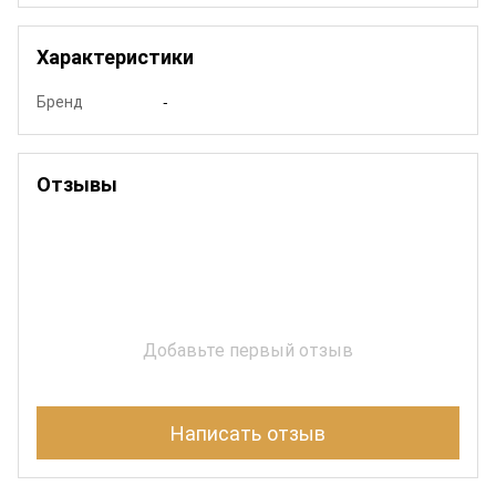
Характеристики
Бренд
-
Отзывы
Добавьте первый отзыв
Написать отзыв