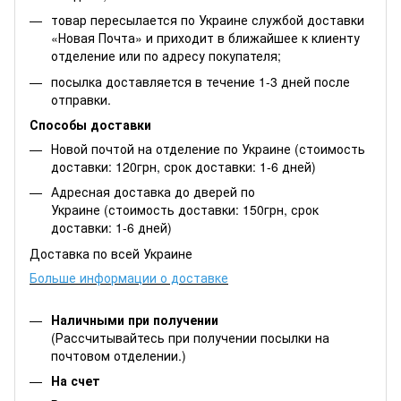
товар пересылается по Украине службой доставки
«Новая Почта» и приходит в ближайшее к клиенту
отделение или по адресу покупателя;
посылка доставляется в течение 1-3 дней после
отправки.
Способы доставки
Новой почтой на отделение по Украине (стоимость
доставки: 120грн, срок доставки: 1-6 дней)
Адресная доставка до дверей по
Украине (стоимость доставки: 150грн, срок
доставки: 1-6 дней)
Доставка по всей Украине
Больше информации о доставке
Наличными при получении
(Рассчитывайтесь при получении посылки на
почтовом отделении.)
На счет