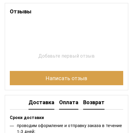
Отзывы
Добавьте первый отзыв
Написать отзыв
Доставка
Оплата
Возврат
Сроки доставки
проводим оформление и отправку заказа в течение
1-3 дней;