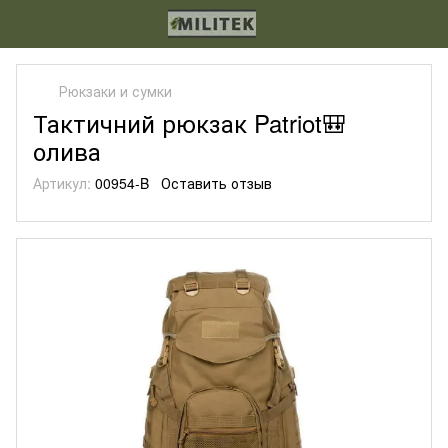
Рюкзаки и сумки
Тактичний рюкзак Patriot🎒
олива
Артикул:
00954-B
Оставить отзыв