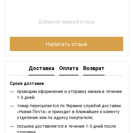
Добавьте первый отзыв
Написать отзыв
Доставка
Оплата
Возврат
Сроки доставки
проводим оформление и отправку заказа в течение
1-3 дней;
товар пересылается по Украине службой доставки
«Новая Почта» и приходит в ближайшее к клиенту
отделение или по адресу покупателя;
посылка доставляется в течение 1-3 дней после
отправки.