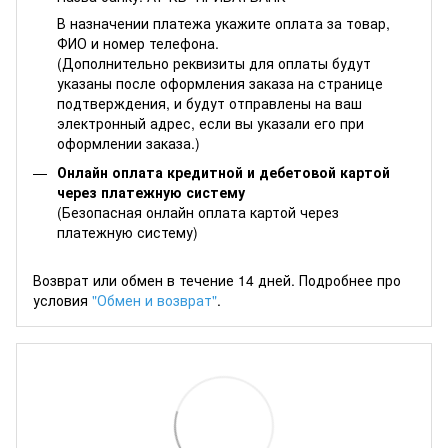
В назначении платежа укажите оплата за товар,
ФИО и номер телефона.
(Дополнительно реквизиты для оплаты будут
указаны после оформления заказа на странице
подтверждения, и будут отправлены на ваш
электронный адрес, если вы указали его при
оформлении заказа.)
Онлайн оплата кредитной и дебетовой картой
через платежную систему
(Безопасная онлайн оплата картой через
платежную систему)
Возврат или обмен в течение 14 дней. Подробнее про
условия
"Обмен и возврат"
.