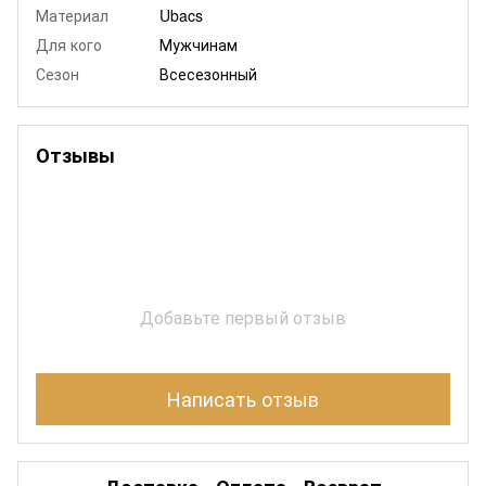
Материал
Ubacs
Для кого
Мужчинам
Сезон
Всесезонный
Отзывы
Добавьте первый отзыв
Написать отзыв