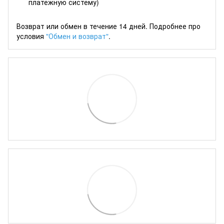
платежную систему)
Возврат или обмен в течение 14 дней. Подробнее про
условия
"Обмен и возврат"
.