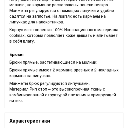
молнию, на карманах расположены панели велкро.
Манжеты регулируются с помощью липучки и удобно
садятся на запястье. На локтях есть карманы на
липучках для налокотников.
Корпус изготовлен из 100% Инновационного материала
coolmax, который позволяет коже дышать и впитывает
в себя влагу.
Брюки:
Брюки прямые, застегивающиеся на молнии;
Брюки прямые имеют 2 кармана врезных и 2 накладных
кармана на липучках.
Манжеты брюк регулируются липучками.
Материал Рип стоп – это высокопрочная ткань с
комбинированной структурой плетения и армирующей
нитью.
Характеристики