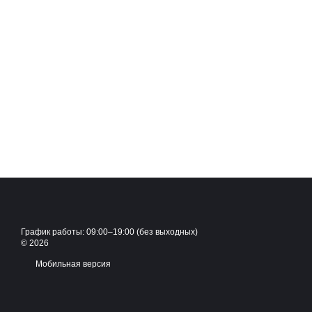
График работы: 09:00–19:00 (без выходных)
© 2026
Мобильная версия