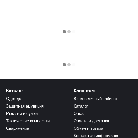
Каталог
Клиентам
Одежда
Вход в личный кабинет
Защитная амуниция
Каталог
Рюкзаки и сумки
О нас
Тактические комплекти
Оплата и доставка
Снаряжение
Обмен и возврат
Контактная информация