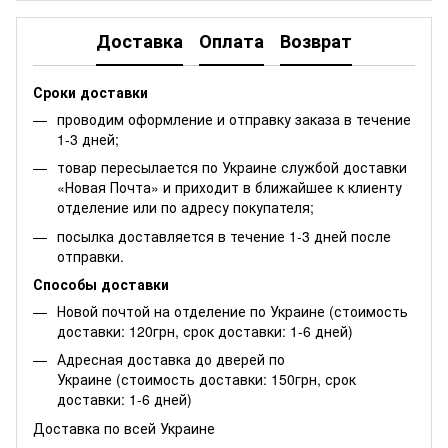
Доставка
Оплата
Возврат
Сроки доставки
проводим оформление и отправку заказа в течение
1-3 дней;
товар пересылается по Украине службой доставки
«Новая Почта» и приходит в ближайшее к клиенту
отделение или по адресу покупателя;
посылка доставляется в течение 1-3 дней после
отправки.
Способы доставки
Новой почтой на отделение по Украине (стоимость
доставки: 120грн, срок доставки: 1-6 дней)
Адресная доставка до дверей по
Украине (стоимость доставки: 150грн, срок
доставки: 1-6 дней)
Доставка по всей Украине