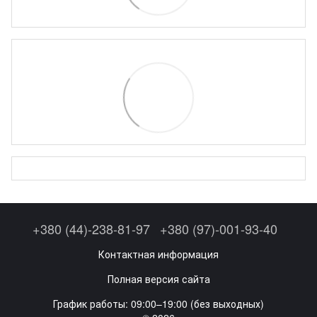
+380 (44)-238-81-97
+380 (97)-001-93-40
Контактная информация
Полная версия сайта
График работы: 09:00–19:00 (без выходных)