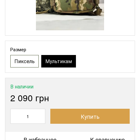
Размер
Пиксель
Мультикам
В наличии
2 090 грн
Купить
В избранное
К сравнению