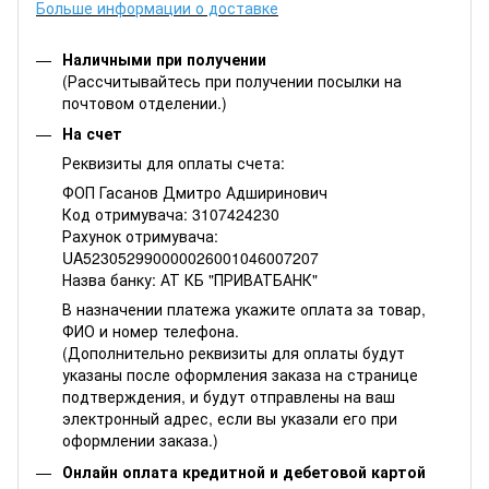
Больше информации о доставке
Наличными при получении
(Рассчитывайтесь при получении посылки на
почтовом отделении.)
На счет
Реквизиты для оплаты счета:
ФОП Гасанов Дмитро Адширинович
Код отримувача: 3107424230
Рахунок отримувача:
UA523052990000026001046007207
Назва банку: АТ КБ "ПРИВАТБАНК"
В назначении платежа укажите оплата за товар,
ФИО и номер телефона.
(Дополнительно реквизиты для оплаты будут
указаны после оформления заказа на странице
подтверждения, и будут отправлены на ваш
электронный адрес, если вы указали его при
оформлении заказа.)
Онлайн оплата кредитной и дебетовой картой