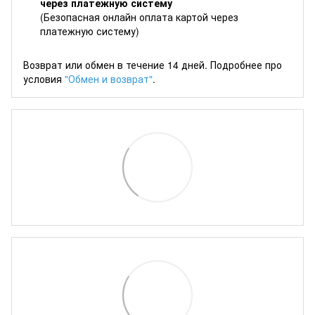
через платежную систему
(Безопасная онлайн оплата картой через
платежную систему)
Возврат или обмен в течение 14 дней. Подробнее про
условия
"Обмен и возврат"
.