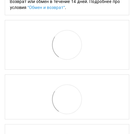
Возврат или обмен в течение 14 дней. Подробнее про
условия
"Обмен и возврат"
.