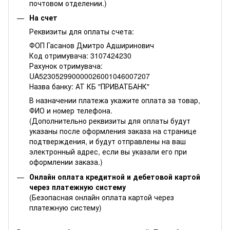
почтовом отделении.)
На счет
Реквизиты для оплаты счета:
ФОП Гасанов Дмитро Адширинович
Код отримувача: 3107424230
Рахунок отримувача:
UA523052990000026001046007207
Назва банку: АТ КБ "ПРИВАТБАНК"
В назначении платежа укажите оплата за товар,
ФИО и номер телефона.
(Дополнительно реквизиты для оплаты будут
указаны после оформления заказа на странице
подтверждения, и будут отправлены на ваш
электронный адрес, если вы указали его при
оформлении заказа.)
Онлайн оплата кредитной и дебетовой картой
через платежную систему
(Безопасная онлайн оплата картой через
платежную систему)