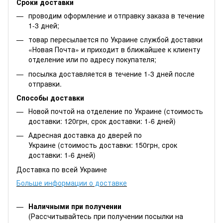
Сроки доставки
проводим оформление и отправку заказа в течение
1-3 дней;
товар пересылается по Украине службой доставки
«Новая Почта» и приходит в ближайшее к клиенту
отделение или по адресу покупателя;
посылка доставляется в течение 1-3 дней после
отправки.
Способы доставки
Новой почтой на отделение по Украине (стоимость
доставки: 120грн, срок доставки: 1-6 дней)
Адресная доставка до дверей по
Украине (стоимость доставки: 150грн, срок
доставки: 1-6 дней)
Доставка по всей Украине
Больше информации о доставке
Наличными при получении
(Рассчитывайтесь при получении посылки на