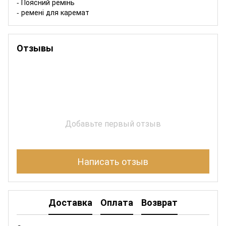
- Поясний ремінь
- ремені для каремат
Отзывы
Добавьте первый отзыв
Написать отзыв
Доставка
Оплата
Возврат