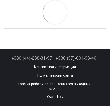
+380 (44)-238-81-97
+380 (97)-001-93-40
Контактная информация
Полная версия сайта
График работы: 09:00–19:00 (без выходных)
© 2026
Укр
Рус