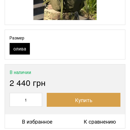
Размер
олива
В наличии
2 440 грн
Купить
В избранное
К сравнению