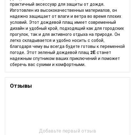
практичный аксессуар для защиты от дождя.
Изготовлен из высококачественных материалов, он
надежно защищает от влаги и ветра во время плохих
условий. Этот дождевой плащ имеет современный
дизайн и удобный крой, подходящий как для городских
прогулок, так и для активного отдыха на природе. Он
легко складывается и удобно носить с собой,
благодаря чему вы всегда будете готовы к переменной
погоде. Этот зеленый дождевой плащ
2E
станет
надежным спутником ваших приключений и поможет
сберечь вас сухими и комфортными.
Отзывы
Добавьте первый отзыв