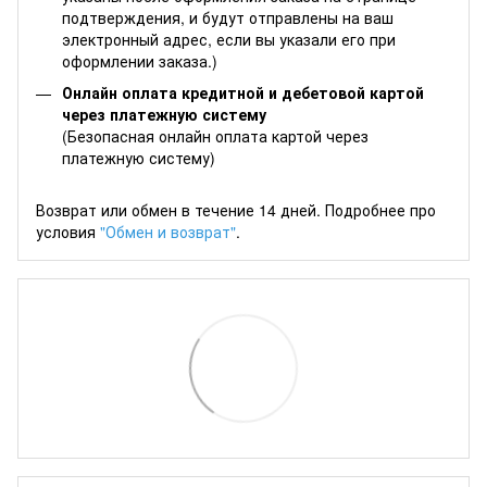
подтверждения, и будут отправлены на ваш
электронный адрес, если вы указали его при
оформлении заказа.)
Онлайн оплата кредитной и дебетовой картой
через платежную систему
(Безопасная онлайн оплата картой через
платежную систему)
Возврат или обмен в течение 14 дней. Подробнее про
условия
"Обмен и возврат"
.