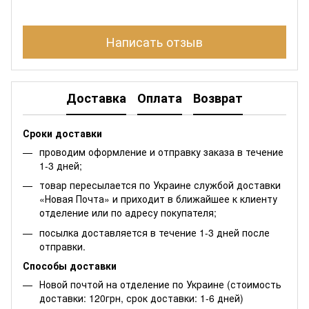
Написать отзыв
Доставка
Оплата
Возврат
Сроки доставки
проводим оформление и отправку заказа в течение
1-3 дней;
товар пересылается по Украине службой доставки
«Новая Почта» и приходит в ближайшее к клиенту
отделение или по адресу покупателя;
посылка доставляется в течение 1-3 дней после
отправки.
Способы доставки
Новой почтой на отделение по Украине (стоимость
доставки: 120грн, срок доставки: 1-6 дней)