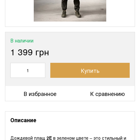
В наличии
1 399 грн
Купить
В избранное
К сравнению
Описание
Дождевой плащ
2E
в зеленом цвете – это стильный и