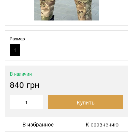
Размер
1
В наличии
840 грн
Купить
В избранное
К сравнению