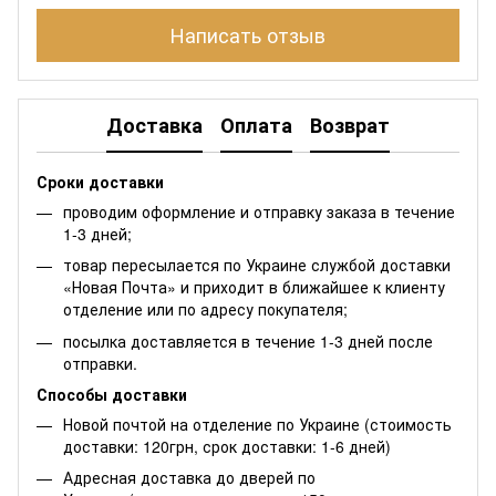
Написать отзыв
Доставка
Оплата
Возврат
Сроки доставки
проводим оформление и отправку заказа в течение
1-3 дней;
товар пересылается по Украине службой доставки
«Новая Почта» и приходит в ближайшее к клиенту
отделение или по адресу покупателя;
посылка доставляется в течение 1-3 дней после
отправки.
Способы доставки
Новой почтой на отделение по Украине (стоимость
доставки: 120грн, срок доставки: 1-6 дней)
Адресная доставка до дверей по