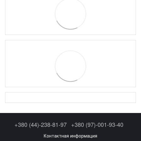
+380 (44)-238-81-97
+380 (97)-001-93-40
Контактная информация