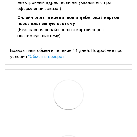
электронный адрес, если вы указали его при
оформлении заказа.)
Онлайн оплата кредитной и дебетовой картой
через платежную систему
(Безопасная онлайн оплата картой через
платежную систему)
Возврат или обмен в течение 14 дней. Подробнее про
условия
"Обмен и возврат"
.