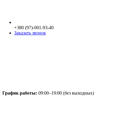
+380 (97)-001-93-40
Заказать звонок
График работы:
09:00–19:00 (без выходных)