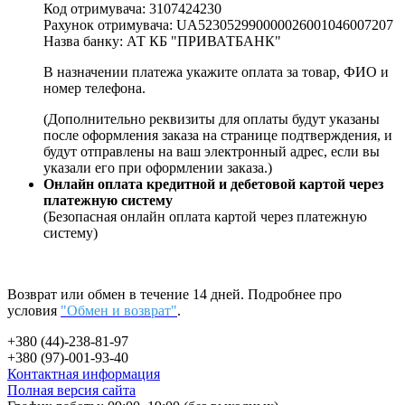
Код отримувача: 3107424230
Рахунок отримувача: UA523052990000026001046007207
Назва банку: АТ КБ "ПРИВАТБАНК"
В назначении платежа укажите оплата за товар, ФИО и
номер телефона.
(Дополнительно реквизиты для оплаты будут указаны
после оформления заказа на странице подтверждения, и
будут отправлены на ваш электронный адрес, если вы
указали его при оформлении заказа.)
Онлайн оплата кредитной и дебетовой картой через
платежную систему
(Безопасная онлайн оплата картой через платежную
систему)
Возврат или обмен в течение 14 дней. Подробнее про
условия
"Обмен и возврат"
.
+380 (44)-238-81-97
+380 (97)-001-93-40
Контактная информация
Полная версия сайта