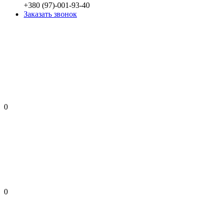
+380 (97)-001-93-40
Заказать звонок
0
0