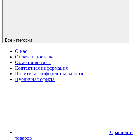
Все категории
О нас
Оплата и доставка
Обмен и возврат
Контактная информация
Политика конфиденциальности
Публичная оферта
Сравнение
товаров