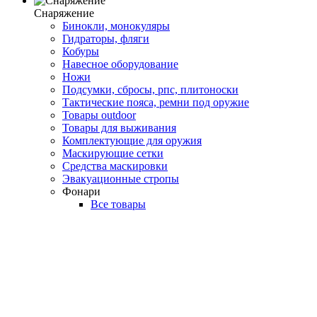
Снаряжение
Бинокли, монокуляры
Гидраторы, фляги
Кобуры
Навесное оборудование
Ножи
Подсумки, сбросы, рпс, плитоноски
Тактические пояса, ремни под оружие
Товары outdoor
Товары для выживания
Комплектующие для оружия
Маскирующие сетки
Средства маскировки
Эвакуационные стропы
Фонари
Все товары