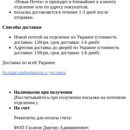
«Новая Почта» и приходит в ближайшее к клиенту
отделение или по адресу покупателя;
посылка доставляется в течение 1-3 дней после
отправки.
Способы доставки
Новой почтой на отделение по Украине (стоимость
доставки: 120грн, срок доставки: 1-6 дней)
Адресная доставка до дверей по Украине (стоимость
доставки: 150грн, срок доставки: 1-6 дней)
Доставка по всей Украине
Больше информации о доставке
Наличными при получении
(Рассчитывайтесь при получении посылки на почтовом
отделении.)
На счет
Реквизиты для оплаты счета:
ФОП Гасанов Дмитро Адширинович