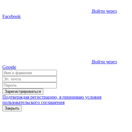
Войти через
Facebook
Войти через
Google
Зарегистрироваться
Подтверждая регистрацию, я принимаю условия
пользовательского соглашения
Закрыть