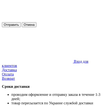
Отправить
Отмена
Вход для
клиентов
Доставка
Оплата
Возврат
Сроки доставки
проводим оформление и отправку заказа в течение 1-3
дней;
товар пересылается по Украине службой доставки