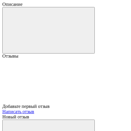
Описание
Отзывы
Добавьте первый отзыв
Написать отзыв
Новый отзыв