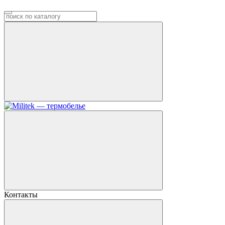
Контакты