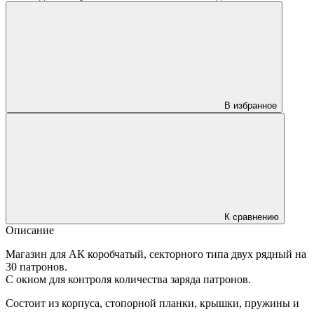
В избранное
К сравнению
Описание
Магазин для АК коробчатый, секторного типа двух рядный на
30 патронов.
С окном для контроля количества заряда патронов.
Состоит из корпуса, стопорной планки, крышки, пружины и