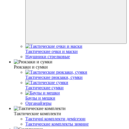
Тактические очки и маски
Наушники стрелковые
Рюкзаки и сумки
Тактические рюкзаки, сумки
Тактические сумки
Баулы и мешки
Органайзеры
Тактические комплекти
Тактичні комплекти демісезон
Тактические комплекты зимние