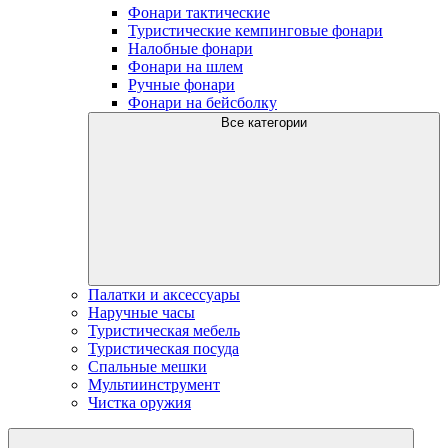
Фонари тактические
Туристические кемпинговые фонари
Налобные фонари
Фонари на шлем
Ручные фонари
Фонари на бейсболку
Все категории
Палатки и аксессуары
Наручные часы
Туристическая мебель
Туристическая посуда
Спальные мешки
Мультиинструмент
Чистка оружия