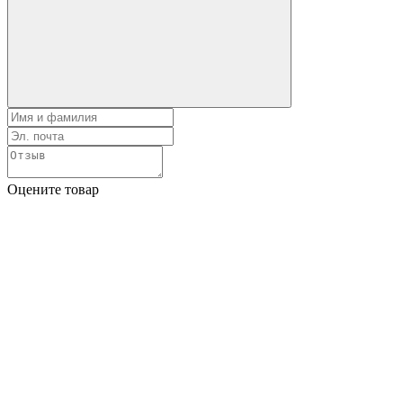
Оцените товар