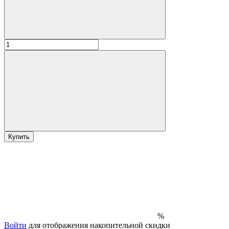
Купить
%
Войти
для отображения накопительной скидки