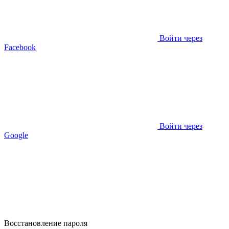
Войти через
Facebook
Войти через
Google
Восстановление пароля