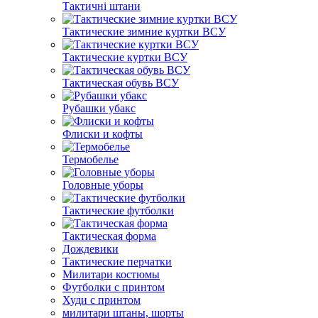
Тактичні штани
Тактические зимние куртки ВСУ
Тактические куртки ВСУ
Тактическая обувь ВСУ
Рубашки убакс
Флиски и кофты
Термобелье
Головные уборы
Тактические футболки
Тактическая форма
Дождевики
Тактические перчатки
Милитари костюмы
Футболки с принтом
Худи с принтом
милитари штаны, шорты