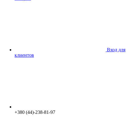
Вход для
клиентов
+380 (44)-238-81-97