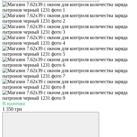
В наличии
1 350 грн