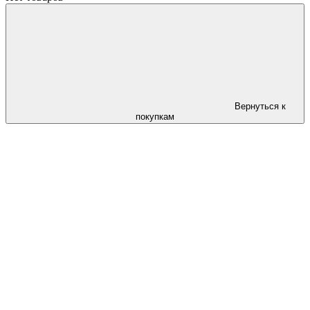
Вернуться к
покупкам