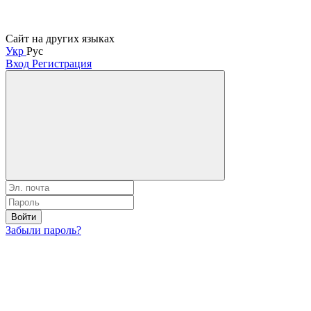
Сайт на других языках
Укр
Рус
Вход
Регистрация
Войти
Забыли пароль?