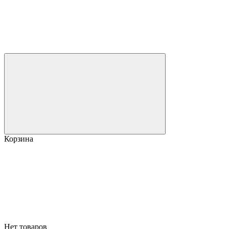
Корзина
Нет товаров