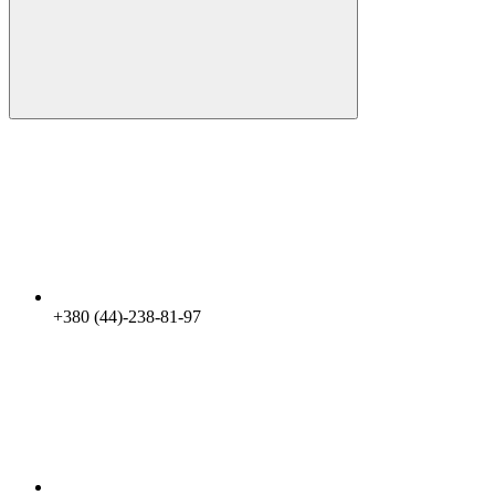
+380 (44)-238-81-97