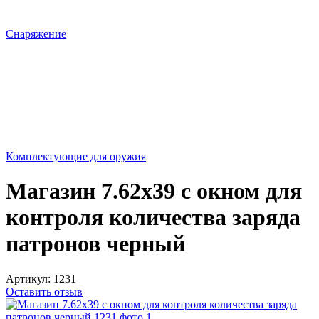
Снаряжение
Комплектующие для оружия
Магазин 7.62х39 с окном для
контроля количества заряда
патронов черный
Артикул:
1231
Оставить отзыв