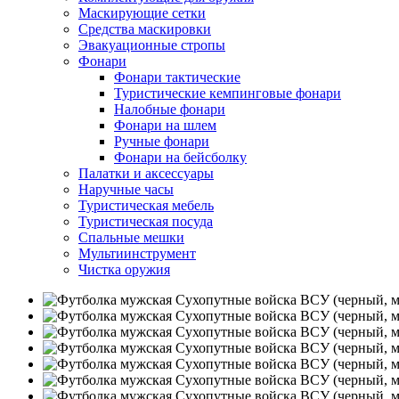
Маскирующие сетки
Средства маскировки
Эвакуационные стропы
Фонари
Фонари тактические
Туристические кемпинговые фонари
Налобные фонари
Фонари на шлем
Ручные фонари
Фонари на бейсболку
Палатки и аксессуары
Наручные часы
Туристическая мебель
Туристическая посуда
Спальные мешки
Мультиинструмент
Чистка оружия