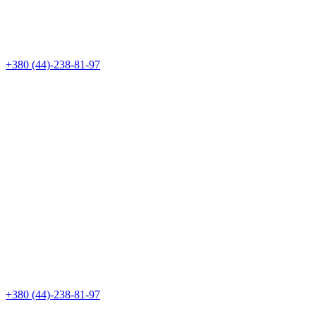
+380 (44)-238-81-97
+380 (44)-238-81-97