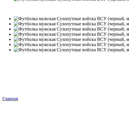
−10%
Главная