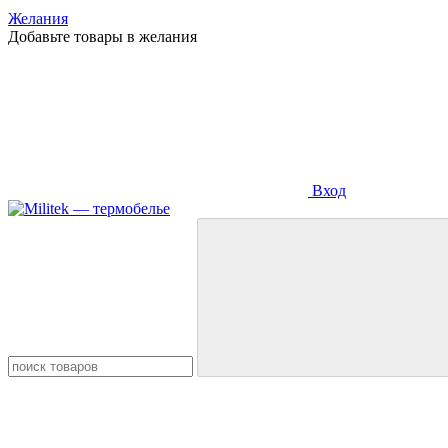
Желания
Добавьте товары в желания
Вход