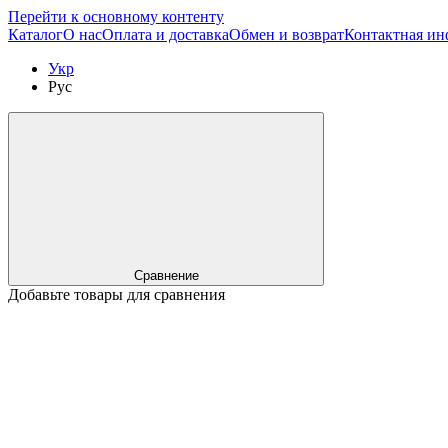
Перейти к основному контенту
Каталог
О нас
Оплата и доставка
Обмен и возврат
Контактная и
Укр
Рус
Сравнение
Добавьте товары для сравнения