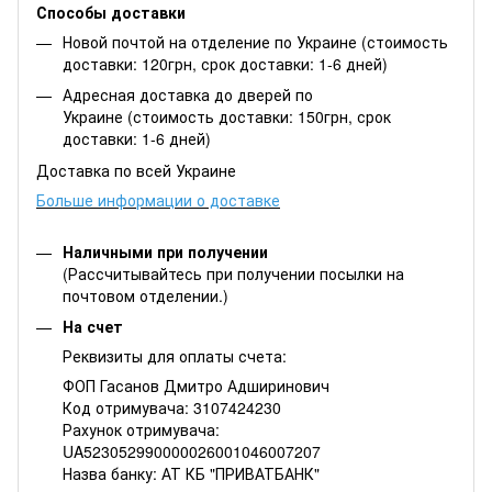
Способы доставки
Новой почтой на отделение по Украине (стоимость
доставки: 120грн, срок доставки: 1-6 дней)
Адресная доставка до дверей по
Украине (стоимость доставки: 150грн, срок
доставки: 1-6 дней)
Доставка по всей Украине
Больше информации о доставке
Наличными при получении
(Рассчитывайтесь при получении посылки на
почтовом отделении.)
На счет
Реквизиты для оплаты счета:
ФОП Гасанов Дмитро Адширинович
Код отримувача: 3107424230
Рахунок отримувача:
UA523052990000026001046007207
Назва банку: АТ КБ "ПРИВАТБАНК"