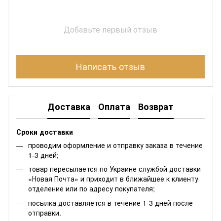
Добавьте первый отзыв
Написать отзыв
Доставка
Оплата
Возврат
Сроки доставки
проводим оформление и отправку заказа в течение
1-3 дней;
товар пересылается по Украине службой доставки
«Новая Почта» и приходит в ближайшее к клиенту
отделение или по адресу покупателя;
посылка доставляется в течение 1-3 дней после
отправки.