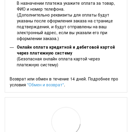
В назначении платежа укажите оплата за товар,
ФИО и номер телефона.
(Дополнительно реквизиты для оплаты будут
указаны после оформления заказа на странице
подтверждения, и будут отправлены на ваш
электронный адрес, если вы указали его при
оформлении заказа.)
Онлайн оплата кредитной и дебетовой картой
через платежную систему
(Безопасная онлайн оплата картой через
платежную систему)
Возврат или обмен в течение 14 дней. Подробнее про
условия
"Обмен и возврат"
.