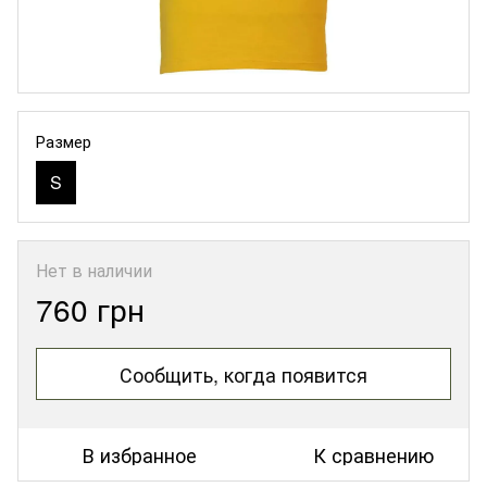
Размер
S
Нет в наличии
760 грн
Сообщить, когда появится
В избранное
К сравнению