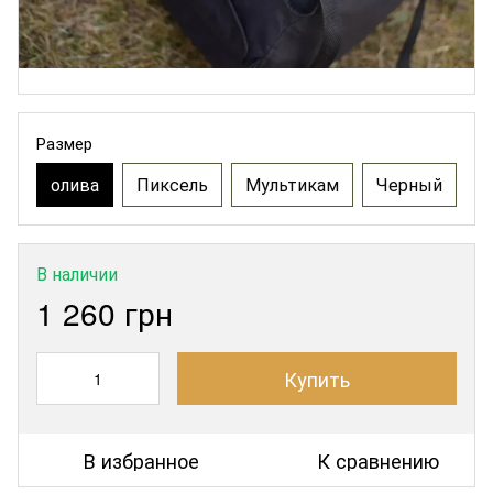
Размер
олива
Пиксель
Мультикам
Черный
В наличии
1 260 грн
Купить
В избранное
К сравнению