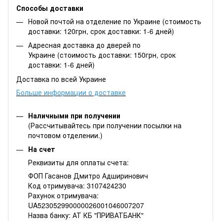
Способы доставки
Новой почтой на отделение по Украине (стоимость
доставки: 120грн, срок доставки: 1-6 дней)
Адресная доставка до дверей по
Украине (стоимость доставки: 150грн, срок
доставки: 1-6 дней)
Доставка по всей Украине
Больше информации о доставке
Наличными при получении
(Рассчитывайтесь при получении посылки на
почтовом отделении.)
На счет
Реквизиты для оплаты счета:
ФОП Гасанов Дмитро Адширинович
Код отримувача: 3107424230
Рахунок отримувача:
UA523052990000026001046007207
Назва банку: АТ КБ "ПРИВАТБАНК"