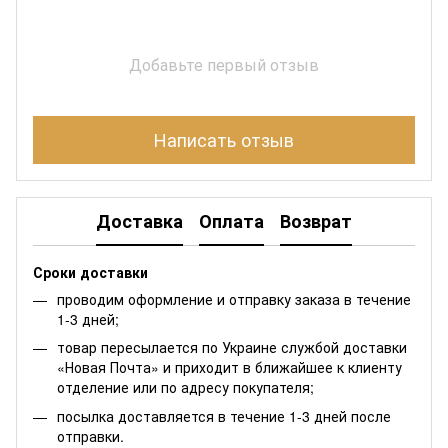
Добавьте первый отзыв
Написать отзыв
Доставка
Оплата
Возврат
Сроки доставки
проводим оформление и отправку заказа в течение
1-3 дней;
товар пересылается по Украине службой доставки
«Новая Почта» и приходит в ближайшее к клиенту
отделение или по адресу покупателя;
посылка доставляется в течение 1-3 дней после
отправки.