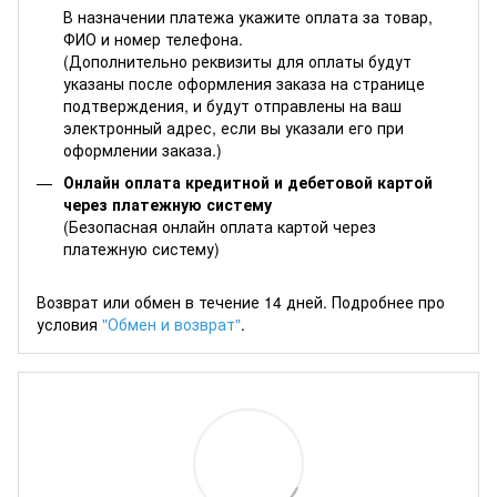
В назначении платежа укажите оплата за товар,
ФИО и номер телефона.
(Дополнительно реквизиты для оплаты будут
указаны после оформления заказа на странице
подтверждения, и будут отправлены на ваш
электронный адрес, если вы указали его при
оформлении заказа.)
Онлайн оплата кредитной и дебетовой картой
через платежную систему
(Безопасная онлайн оплата картой через
платежную систему)
Возврат или обмен в течение 14 дней. Подробнее про
условия
"Обмен и возврат"
.