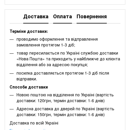
Доставка
Оплата
Повернення
Терміни доставки:
проводимо оформлення та відправлення
замовлення протягом 1-3 діб;
товар пересилається по Україні службою доставки
«Нова Пошта» та приходить у найближче до клієнта
відділення або за адресою покупця;
посилка доставляється протягом 1-3 діб після
відправки.
Способи доставки
Новою поштою на відділення по Україні (вартість
доставки: 120грн, термін доставки: 1-6 днів)
Адресна доставка до дверей по Україні (вартість
доставки: 150грн, термін доставки: 1-6 днів)
Доставка по всій Україні