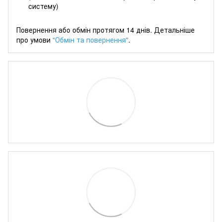
систему)
Повернення або обмін протягом 14 днів. Детальніше
про умови
"Обмін та повернення"
.