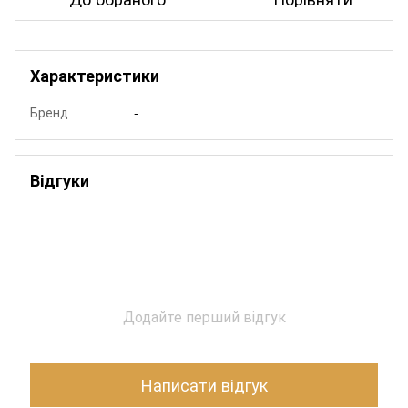
Характеристики
Бренд
-
Відгуки
Додайте перший відгук
Написати відгук