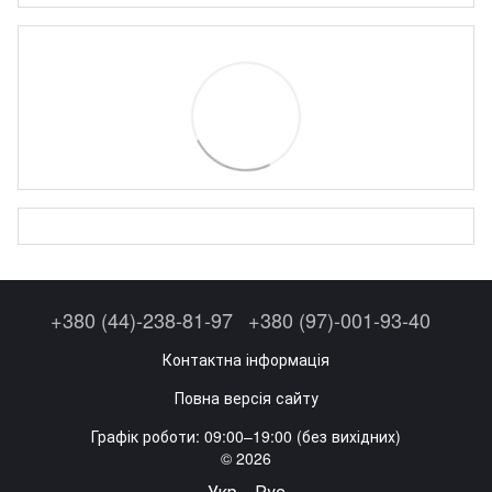
+380 (44)-238-81-97
+380 (97)-001-93-40
Контактна інформація
Повна версія сайту
Графік роботи: 09:00–19:00 (без вихідних)
© 2026
Укр
Рус