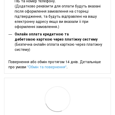
ПІБ та номер телефону.
(Додатково реквізити для оплати будуть вказані
після оформлення замовлення на сторінці
підтвердження, та будуть відправлені на вашу
електронну адресу якщо ви вказали її при
оформленні замовлення.)
Онлайн оплата кредитною та
дебетовою карткою через платіжну систему
(Безпечна онлайн оплата карткою через платіжну
систему)
Повернення або обмін протягом 14 днів. Детальніше
про умови
"Обмін та повернення"
.