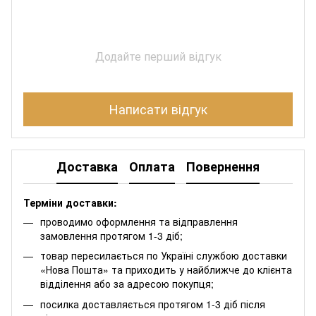
Додайте перший відгук
Написати відгук
Доставка
Оплата
Повернення
Терміни доставки:
проводимо оформлення та відправлення
замовлення протягом 1-3 діб;
товар пересилається по Україні службою доставки
«Нова Пошта» та приходить у найближче до клієнта
відділення або за адресою покупця;
посилка доставляється протягом 1-3 діб після