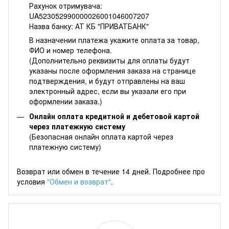
Рахунок отримувача:
UA523052990000026001046007207
Назва банку: АТ КБ "ПРИВАТБАНК"
В назначении платежа укажите оплата за товар,
ФИО и номер телефона.
(Дополнительно реквизиты для оплаты будут
указаны после оформления заказа на странице
подтверждения, и будут отправлены на ваш
электронный адрес, если вы указали его при
оформлении заказа.)
Онлайн оплата кредитной и дебетовой картой
через платежную систему
(Безопасная онлайн оплата картой через
платежную систему)
Возврат или обмен в течение 14 дней. Подробнее про
условия
"Обмен и возврат"
.