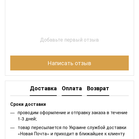
Добавьте первый отзыв
Написать отзыв
Доставка
Оплата
Возврат
Сроки доставки
проводим оформление и отправку заказа в течение
1-3 дней;
товар пересылается по Украине службой доставки
«Новая Почта» и приходит в ближайшее к клиенту