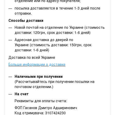
отделение или по адресу покупателя;
посылка доставляется в течение 1-3 дней после
отправки.
Способы доставки
Новой почтой на отделение по Украине (стоимость
доставки: 120грн, срок доставки: 1-6 дней)
Адресная доставка до дверей по
Украине (стоимость доставки: 150грн, срок
доставки: 1-6 дней)
Доставка по всей Украине
Больше информации о доставке
Наличными при получении
(Рассчитывайтесь при получении посылки на
почтовом отделении.)
На счет
Реквизиты для оплаты счета:
ФОП Гасанов Дмитро Адширинович
Код отримувача: 3107424230