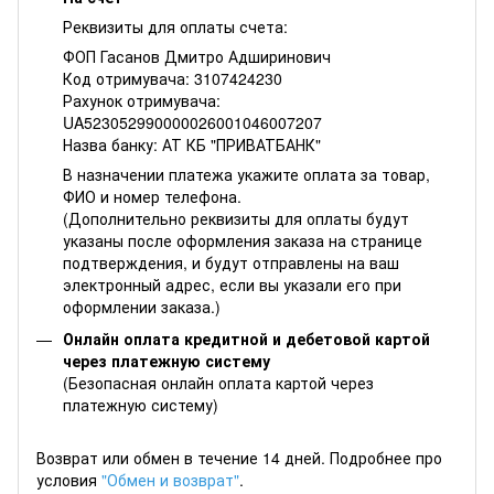
Реквизиты для оплаты счета:
ФОП Гасанов Дмитро Адширинович
Код отримувача: 3107424230
Рахунок отримувача:
UA523052990000026001046007207
Назва банку: АТ КБ "ПРИВАТБАНК"
В назначении платежа укажите оплата за товар,
ФИО и номер телефона.
(Дополнительно реквизиты для оплаты будут
указаны после оформления заказа на странице
подтверждения, и будут отправлены на ваш
электронный адрес, если вы указали его при
оформлении заказа.)
Онлайн оплата кредитной и дебетовой картой
через платежную систему
(Безопасная онлайн оплата картой через
платежную систему)
Возврат или обмен в течение 14 дней. Подробнее про
условия
"Обмен и возврат"
.