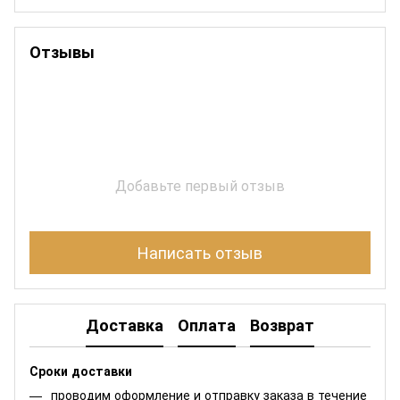
Отзывы
Добавьте первый отзыв
Написать отзыв
Доставка
Оплата
Возврат
Сроки доставки
проводим оформление и отправку заказа в течение