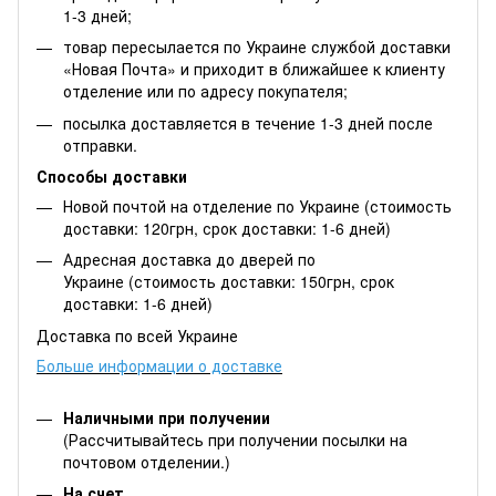
1-3 дней;
товар пересылается по Украине службой доставки
«Новая Почта» и приходит в ближайшее к клиенту
отделение или по адресу покупателя;
посылка доставляется в течение 1-3 дней после
отправки.
Способы доставки
Новой почтой на отделение по Украине (стоимость
доставки: 120грн, срок доставки: 1-6 дней)
Адресная доставка до дверей по
Украине (стоимость доставки: 150грн, срок
доставки: 1-6 дней)
Доставка по всей Украине
Больше информации о доставке
Наличными при получении
(Рассчитывайтесь при получении посылки на
почтовом отделении.)
На счет