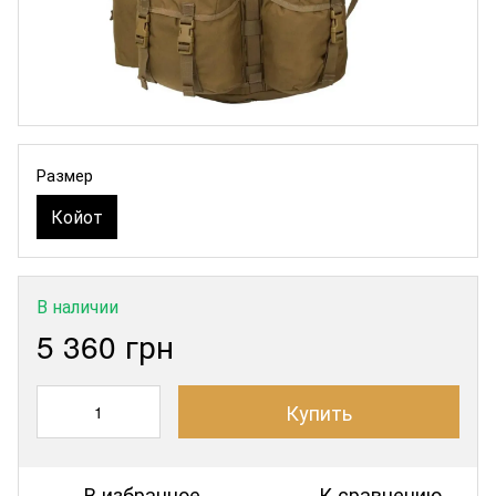
Размер
Койот
В наличии
5 360 грн
Купить
В избранное
К сравнению