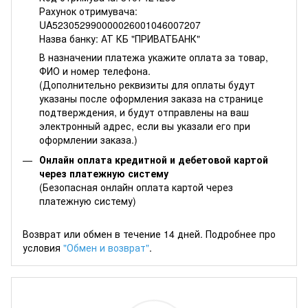
Рахунок отримувача:
UA523052990000026001046007207
Назва банку: АТ КБ "ПРИВАТБАНК"
В назначении платежа укажите оплата за товар,
ФИО и номер телефона.
(Дополнительно реквизиты для оплаты будут
указаны после оформления заказа на странице
подтверждения, и будут отправлены на ваш
электронный адрес, если вы указали его при
оформлении заказа.)
Онлайн оплата кредитной и дебетовой картой
через платежную систему
(Безопасная онлайн оплата картой через
платежную систему)
Возврат или обмен в течение 14 дней. Подробнее про
условия
"Обмен и возврат"
.