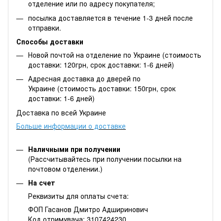
отделение или по адресу покупателя;
посылка доставляется в течение 1-3 дней после
отправки.
Способы доставки
Новой почтой на отделение по Украине (стоимость
доставки: 120грн, срок доставки: 1-6 дней)
Адресная доставка до дверей по
Украине (стоимость доставки: 150грн, срок
доставки: 1-6 дней)
Доставка по всей Украине
Больше информации о доставке
Наличными при получении
(Рассчитывайтесь при получении посылки на
почтовом отделении.)
На счет
Реквизиты для оплаты счета:
ФОП Гасанов Дмитро Адширинович
Код отримувача: 3107424230