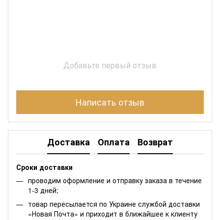
Добавьте первый отзыв
Написать отзыв
Доставка
Оплата
Возврат
Сроки доставки
проводим оформление и отправку заказа в течение
1-3 дней;
товар пересылается по Украине службой доставки
«Новая Почта» и приходит в ближайшее к клиенту