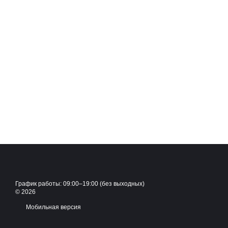
График работы: 09:00–19:00 (без выходных)
© 2026
Мобильная версия