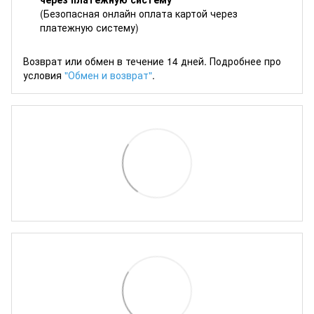
(Безопасная онлайн оплата картой через
платежную систему)
Возврат или обмен в течение 14 дней. Подробнее про
условия
"Обмен и возврат"
.