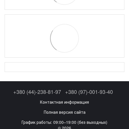
+380 (44)-238-81-97
+380 (97)-001-93-40
Контактная информация
Полная версия сайта
График работы: 09:00–19:00 (без выходных)
© 2026