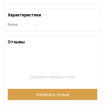
Характеристики
Бренд
-
Отзывы
Добавьте первый отзыв
Написать отзыв