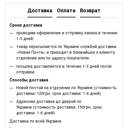
Доставка
Оплата
Возврат
Сроки доставки
проводим оформление и отправку заказа в течение
1-3 дней;
товар пересылается по Украине службой доставки
«Новая Почта» и приходит в ближайшее к клиенту
отделение или по адресу покупателя;
посылка доставляется в течение 1-3 дней после
отправки.
Способы доставки
Новой почтой на отделение по Украине (стоимость
доставки: 120грн, срок доставки: 1-6 дней)
Адресная доставка до дверей по
Украине (стоимость доставки: 150грн, срок
доставки: 1-6 дней)
Доставка по всей Украине