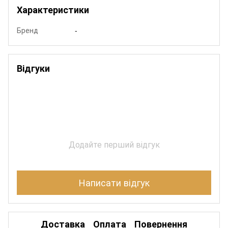
Характеристики
Бренд
-
Відгуки
Додайте перший відгук
Написати відгук
Доставка
Оплата
Повернення