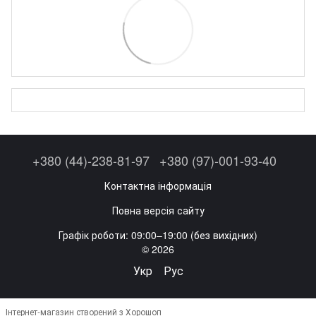
+380 (44)-238-81-97
+380 (97)-001-93-40
Контактна інформація
Повна версія сайту
Графік роботи: 09:00–19:00 (без вихідних)
© 2026
Укр
Рус
Інтернет-магазин створений з Хорошоп