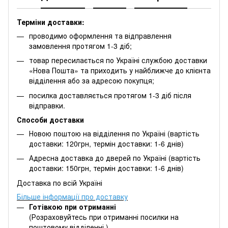
Терміни доставки:
проводимо оформлення та відправлення
замовлення протягом 1-3 діб;
товар пересилається по Україні службою доставки
«Нова Пошта» та приходить у найближче до клієнта
відділення або за адресою покупця;
посилка доставляється протягом 1-3 діб після
відправки.
Способи доставки
Новою поштою на відділення по Україні (вартість
доставки: 120грн, термін доставки: 1-6 днів)
Адресна доставка до дверей по Україні (вартість
доставки: 150грн, термін доставки: 1-6 днів)
Доставка по всій Україні
Більше інформації про доставку
Готівкою при отриманні
(Розраховуйтесь при отриманні посилки на
поштовому відділенні.)